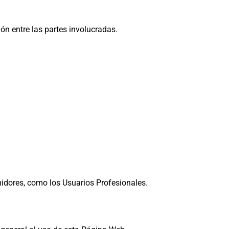
ón entre las partes involucradas.
midores, como los Usuarios Profesionales.