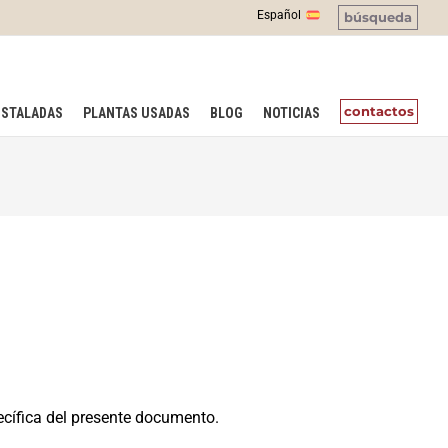
Español
búsqueda
contactos
NSTALADAS
PLANTAS USADAS
BLOG
NOTICIAS
ecífica del presente documento.