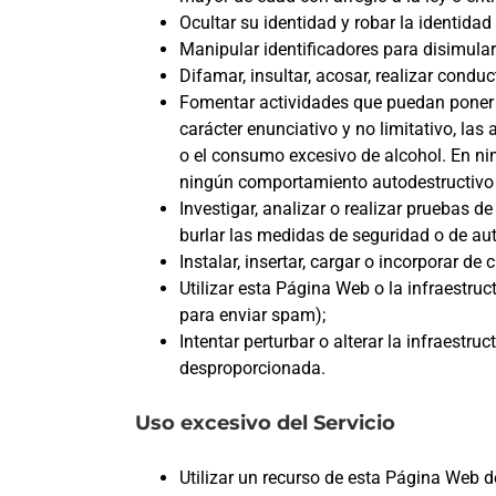
Ocultar su identidad y robar la identidad 
Manipular identificadores para disimular
Difamar, insultar, acosar, realizar cond
Fomentar actividades que puedan poner en
carácter enunciativo y no limitativo, las
o el consumo excesivo de alcohol. En ni
ningún comportamiento autodestructivo 
Investigar, analizar o realizar pruebas d
burlar las medidas de seguridad o de aut
Instalar, insertar, cargar o incorporar d
Utilizar esta Página Web o la infraestru
para enviar spam);
Intentar perturbar o alterar la infraest
desproporcionada.
Uso excesivo del Servicio
Utilizar un recurso de esta Página Web d