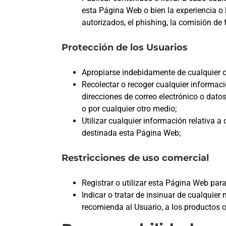
esta Página Web o bien la experiencia o l
autorizados, el phishing, la comisión de f
Protección de los Usuarios
Apropiarse indebidamente de cualquier cu
Recolectar o recoger cualquier informació
direcciones de correo electrónico o dato
o por cualquier otro medio;
Utilizar cualquier información relativa a
destinada esta Página Web;
Restricciones de uso comercial
Registrar o utilizar esta Página Web par
Indicar o tratar de insinuar de cualqui
recomienda al Usuario, a los productos o 