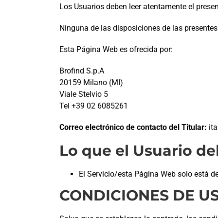
Los Usuarios deben leer atentamente el prese
Ninguna de las disposiciones de las presentes 
Esta Página Web es ofrecida por:
Brofind S.p.A
20159 Milano (MI)
Viale Stelvio 5
Tel +39 02 6085261
Correo electrónico de contacto del Titular:
it
Lo que el Usuario de
El Servicio/esta Página Web solo está d
CONDICIONES DE U