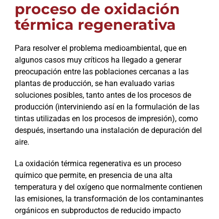
proceso de oxidación
térmica regenerativa
Para resolver el problema medioambiental, que en
algunos casos muy críticos ha llegado a generar
preocupación entre las poblaciones cercanas a las
plantas de producción, se han evaluado varias
soluciones posibles, tanto antes de los procesos de
producción (interviniendo así en la formulación de las
tintas utilizadas en los procesos de impresión), como
después, insertando una instalación de depuración del
aire.
La oxidación térmica regenerativa es un proceso
químico que permite, en presencia de una alta
temperatura y del oxígeno que normalmente contienen
las emisiones, la transformación de los contaminantes
orgánicos en subproductos de reducido impacto