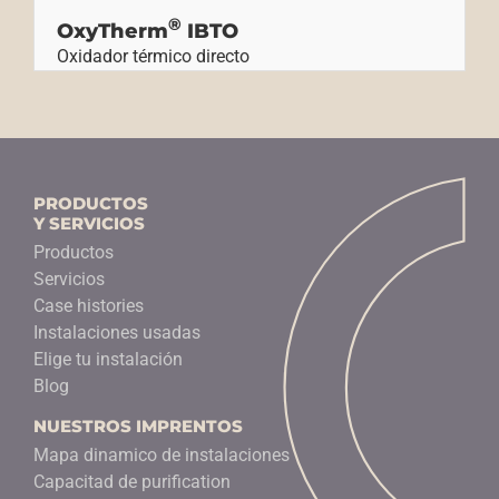
®
OxyTherm
IBTO
Oxidador térmico directo
PRODUCTOS
Y SERVICIOS
Productos
Servicios
Case histories
Instalaciones usadas
Elige tu instalación
Blog
NUESTROS IMPRENTOS
Mapa dinamico de instalaciones
Capacitad de purification