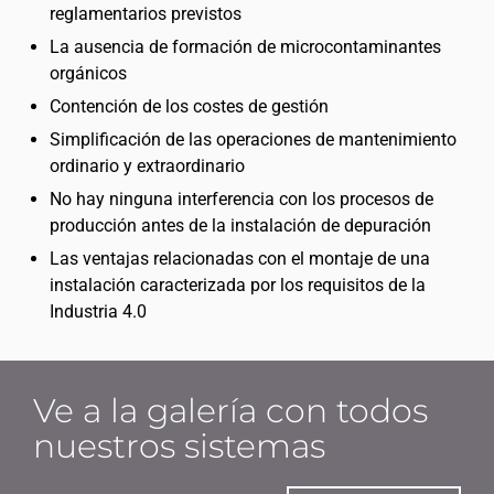
reglamentarios previstos
La ausencia de formación de microcontaminantes
orgánicos
Contención de los costes de gestión
Simplificación de las operaciones de mantenimiento
ordinario y extraordinario
No hay ninguna interferencia con los procesos de
producción antes de la instalación de depuración
Las ventajas relacionadas con el montaje de una
instalación caracterizada por los requisitos de la
Industria 4.0
Ve a la galería con todos
nuestros sistemas