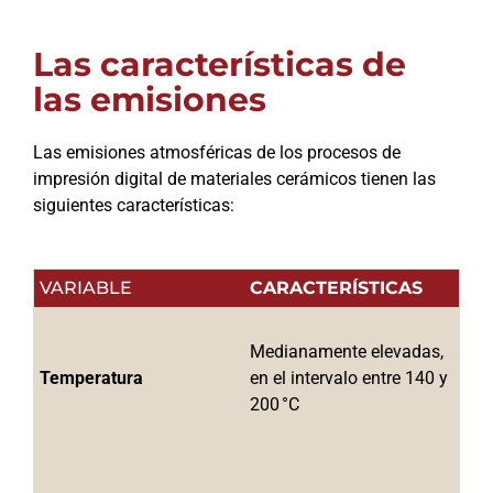
Las características de
las emisiones
Las emisiones atmosféricas de los procesos de
impresión digital de materiales cerámicos tienen las
siguientes características:
VARIABLE
CARACTERÍSTICAS
Medianamente elevadas, 
Temperatura 
en el intervalo entre 140 y 
200 °C