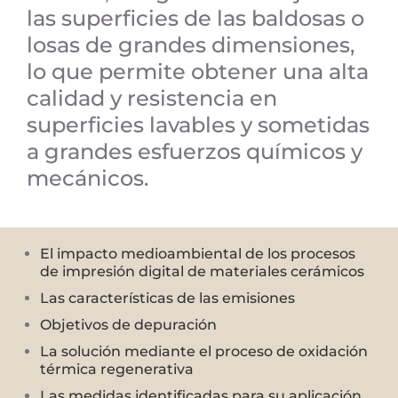
las superficies de las baldosas o
losas de grandes dimensiones,
lo que permite obtener una alta
calidad y resistencia en
superficies lavables y sometidas
a grandes esfuerzos químicos y
mecánicos.
El impacto medioambiental de los procesos
de impresión digital de materiales cerámicos
Las características de las emisiones
Objetivos de depuración
La solución mediante el proceso de oxidación
térmica regenerativa
Las medidas identificadas para su aplicación