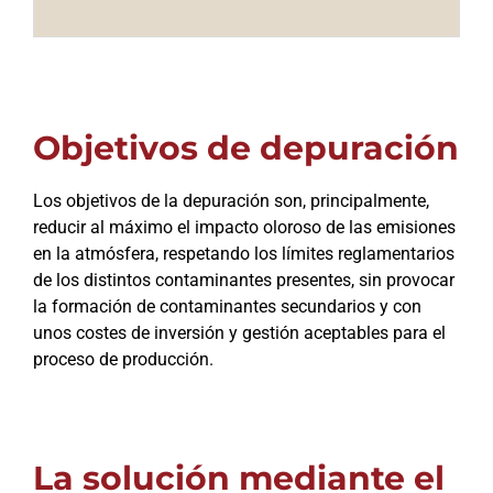
Objetivos de depuración
Los objetivos de la depuración son, principalmente,
reducir al máximo el impacto oloroso de las emisiones
en la atmósfera, respetando los límites reglamentarios
de los distintos contaminantes presentes, sin provocar
la formación de contaminantes secundarios y con
unos costes de inversión y gestión aceptables para el
proceso de producción.
La solución mediante el