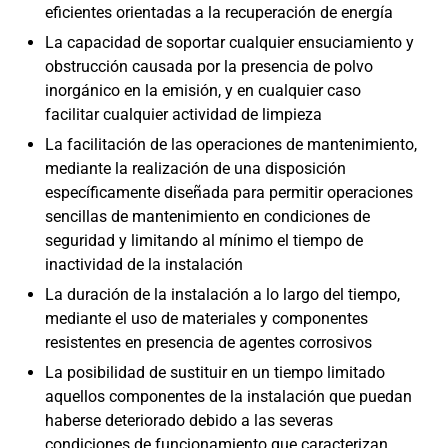
eficientes orientadas a la recuperación de energía
La capacidad de soportar cualquier ensuciamiento y
obstrucción causada por la presencia de polvo
inorgánico en la emisión, y en cualquier caso
facilitar cualquier actividad de limpieza
La facilitación de las operaciones de mantenimiento,
mediante la realización de una disposición
específicamente diseñada para permitir operaciones
sencillas de mantenimiento en condiciones de
seguridad y limitando al mínimo el tiempo de
inactividad de la instalación
La duración de la instalación a lo largo del tiempo,
mediante el uso de materiales y componentes
resistentes en presencia de agentes corrosivos
La posibilidad de sustituir en un tiempo limitado
aquellos componentes de la instalación que puedan
haberse deteriorado debido a las severas
condiciones de funcionamiento que caracterizan