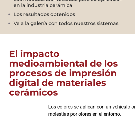
en la industria cerámica
Los resultados obtenidos
Ve a la galería con todos nuestros sistemas
El impacto
medioambiental de los
procesos de impresión
digital de materiales
cerámicos
Los colores se aplican con un vehículo o
molestias por olores en el entorno.