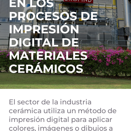
EN LOS
PROCESOS DE
IMPRESIÓN
DIGITAL DE
MATERIALES
CERÁMICOS
El sector de la industria
cerámica utiliza un método de
impresión digital para aplicar
colores, imágenes o dibujos a