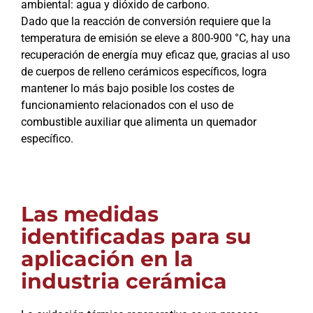
ambiental: agua y dióxido de carbono.
Dado que la reacción de conversión requiere que la
temperatura de emisión se eleve a 800-900 °C, hay una
recuperación de energía muy eficaz que, gracias al uso
de cuerpos de relleno cerámicos específicos, logra
mantener lo más bajo posible los costes de
funcionamiento relacionados con el uso de
combustible auxiliar que alimenta un quemador
específico.
Las medidas
identificadas para su
aplicación en la
industria cerámica