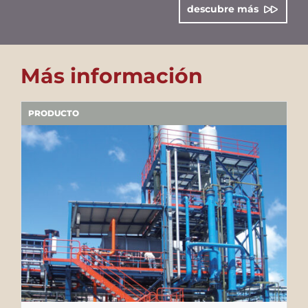
descubre más
Más información
PRODUCTO