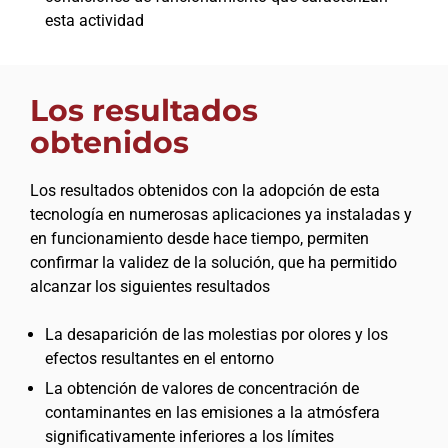
esta actividad
Los resultados
obtenidos
Los resultados obtenidos con la adopción de esta
tecnología en numerosas aplicaciones ya instaladas y
en funcionamiento desde hace tiempo, permiten
confirmar la validez de la solución, que ha permitido
alcanzar los siguientes resultados
La desaparición de las molestias por olores y los
efectos resultantes en el entorno
La obtención de valores de concentración de
contaminantes en las emisiones a la atmósfera
significativamente inferiores a los límites