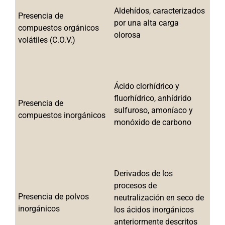
Aldehídos, caracterizados 
Presencia de 
por una alta carga 
compuestos orgánicos 
olorosa
volátiles (C.O.V.)
Ácido clorhídrico y 
fluorhídrico, anhídrido 
Presencia de 
sulfuroso, amoníaco y 
compuestos inorgánicos
monóxido de carbono
Derivados de los 
procesos de 
Presencia de polvos 
neutralización en seco de 
inorgánicos
los ácidos inorgánicos 
anteriormente descritos