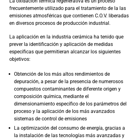
La oxidación térmica regenerativa es un proceso
frecuentemente utilizado para el tratamiento de la las
emisiones atmosféricas que contienen C.O.V. liberadas
en diversos procesos de producción industrial.
La aplicación en la industria cerámica ha tenido que
prever la identificación y aplicación de medidas
específicas que permitieran alcanzar los siguientes
objetivos:
Obtención de los más altos rendimientos de
depuración, a pesar de la presencia de numerosos
compuestos contaminantes de diferente origen y
composición química, mediante el
dimensionamiento específico de los parámetros del
proceso y la aplicación de los más avanzados
sistemas de control de emisiones
La optimización del consumo de energía, gracias a
la instalación de las tecnologías más avanzadas y