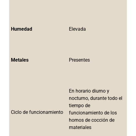
Humedad
Elevada
Metales
Presentes
En horario diurno y 
nocturno, durante todo el 
tiempo de 
Ciclo de funcionamiento
funcionamiento de los 
hornos de cocción de 
materiales