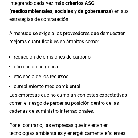
integrando cada vez más
criterios ASG
(medioambientales, sociales y de gobernanza)
en sus
estrategias de contratación.
A menudo se exige a los proveedores que demuestren
mejoras cuantificables en ámbitos como:
reducción de emisiones de carbono
eficiencia energética
eficiencia de los recursos
cumplimiento medioambiental
Las empresas que no cumplan con estas expectativas
corren el riesgo de perder su posición dentro de las
cadenas de suministro internacionales.
Por el contrario, las empresas que invierten en
tecnologías ambientales y energéticamente eficientes