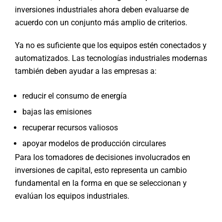
inversiones industriales ahora deben evaluarse de
acuerdo con un conjunto más amplio de criterios.
Ya no es suficiente que los equipos estén conectados y
automatizados. Las tecnologías industriales modernas
también deben ayudar a las empresas a:
reducir el consumo de energía
bajas las emisiones
recuperar recursos valiosos
apoyar modelos de producción circulares
Para los tomadores de decisiones involucrados en
inversiones de capital, esto representa un cambio
fundamental en la forma en que se seleccionan y
evalúan los equipos industriales.