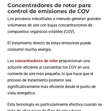
Concentradores de rotor para
control de emisiones de COV
Los procesos industriales a menudo generan grandes
volúmenes de aire con bajas concentraciones de
compuestos orgánicos volátiles (COV).
El tratamiento directo de estas emisiones puede
consumir mucha energía.
Los
concentradores de rotor
proporcionan una
solución eficiente al concentrar los COV en una
corriente de aire más pequeña, lo que hace que el
proceso de tratamiento posterior sea
significativamente más eficiente desde el punto de
vista energético.
Esta tecnología es particularmente efectiva cuando se
trata de altas tasas de flujo de aire y bajas