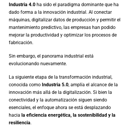
Industria 4.0
ha sido el paradigma dominante que ha
dado forma a la innovación industrial. Al conectar
máquinas, digitalizar datos de producción y permitir el
mantenimiento predictivo, las empresas han podido
mejorar la productividad y optimizar los procesos de
fabricación.
Sin embargo, el panorama industrial está
evolucionando nuevamente.
La siguiente etapa de la transformación industrial,
conocida como
Industria 5.0
, amplía el alcance de la
innovación más allá de la digitalización. Si bien la
conectividad y la automatización siguen siendo
esenciales, el enfoque ahora se está desplazando
hacia
la eficiencia energética, la sostenibilidad y la
resiliencia
.