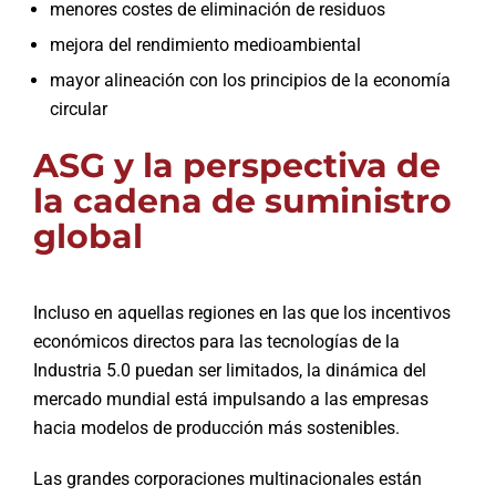
menores costes de eliminación de residuos
mejora del rendimiento medioambiental
mayor alineación con los principios de la economía
circular
ASG y la perspectiva de
la cadena de suministro
global
Incluso en aquellas regiones en las que los incentivos
económicos directos para las tecnologías de la
Industria 5.0 puedan ser limitados, la dinámica del
mercado mundial está impulsando a las empresas
hacia modelos de producción más sostenibles.
Las grandes corporaciones multinacionales están