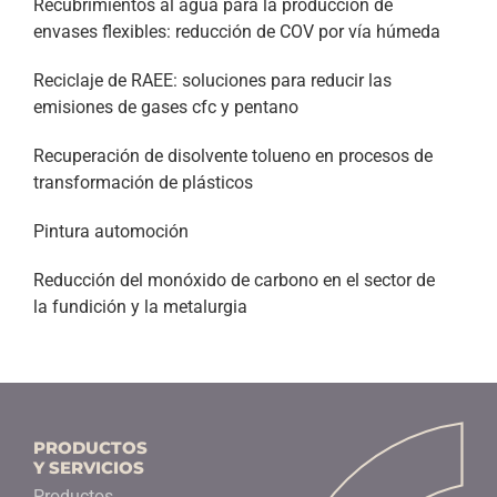
Recubrimientos al agua para la producción de
envases flexibles: reducción de COV por vía húmeda
Reciclaje de RAEE: soluciones para reducir las
emisiones de gases cfc y pentano
Recuperación de disolvente tolueno en procesos de
transformación de plásticos
Pintura automoción
Reducción del monóxido de carbono en el sector de
la fundición y la metalurgia
PRODUCTOS
Y SERVICIOS
Productos