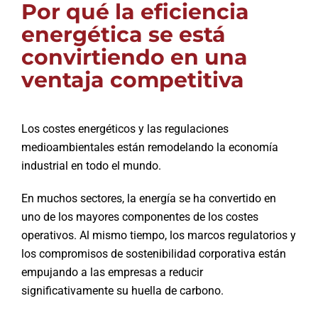
Por qué la eficiencia
energética se está
convirtiendo en una
ventaja competitiva
Los costes energéticos y las regulaciones
medioambientales están remodelando la economía
industrial en todo el mundo.
En muchos sectores, la energía se ha convertido en
uno de los mayores componentes de los costes
operativos. Al mismo tiempo, los marcos regulatorios y
los compromisos de sostenibilidad corporativa están
empujando a las empresas a reducir
significativamente su huella de carbono.