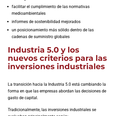
facilitar el cumplimiento de las normativas
medioambientales
informes de sostenibilidad mejorados
un posicionamiento más sólido dentro de las
cadenas de suministro globales
Industria 5.0 y los
nuevos criterios para las
inversiones industriales
La transición hacia la Industria 5.0 está cambiando la
forma en que las empresas abordan las decisiones de
gasto de capital.
Tradicionalmente, las inversiones industriales se