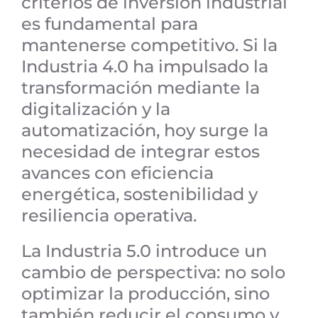
criterios de inversión industrial
es fundamental para
mantenerse competitivo. Si la
Industria 4.0 ha impulsado la
transformación mediante la
digitalización y la
automatización, hoy surge la
necesidad de integrar estos
avances con eficiencia
energética, sostenibilidad y
resiliencia operativa.
La Industria 5.0 introduce un
cambio de perspectiva: no solo
optimizar la producción, sino
también reducir el consumo y