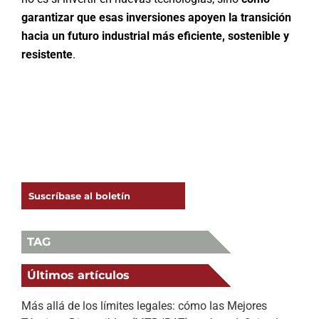
garantizar que esas inversiones apoyen la transición
hacia un futuro industrial más eficiente, sostenible y
resistente
.
Suscríbase al boletín
TAG
Últimos artículos
Más allá de los límites legales: cómo las Mejores