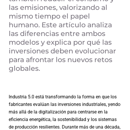
las emisiones, valorizando al
mismo tiempo el papel
humano. Este artículo analiza
las diferencias entre ambos
modelos y explica por qué las
inversiones deben evolucionar
para afrontar los nuevos retos
globales.
Industria 5.0 está transformando la forma en que los
fabricantes evalúan las inversiones industriales, yendo
más allá de la digitalización para centrarse en la
eficiencia energética, la sostenibilidad y los sistemas
de producción resilientes. Durante más de una década,