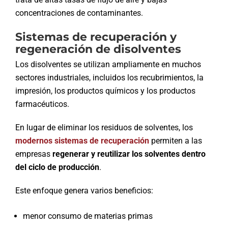
concentraciones de contaminantes.
Sistemas de recuperación y
regeneración de disolventes
Los disolventes se utilizan ampliamente en muchos
sectores industriales, incluidos los recubrimientos, la
impresión, los productos químicos y los productos
farmacéuticos.
En lugar de eliminar los residuos de solventes, los
modernos sistemas de recuperación
permiten a las
empresas
regenerar y reutilizar los solventes dentro
del ciclo de producción
.
Este enfoque genera varios beneficios:
menor consumo de materias primas