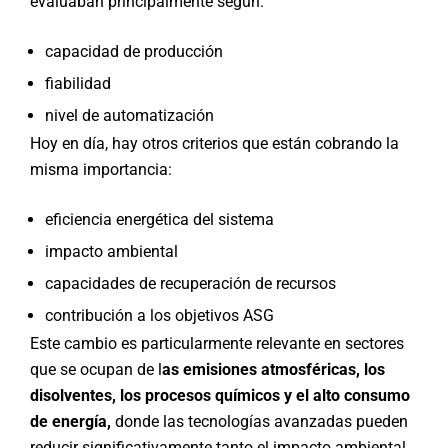
evaluaban principalmente según:
capacidad de producción
fiabilidad
nivel de automatización
Hoy en día, hay otros criterios que están cobrando la
misma importancia:
eficiencia energética del sistema
impacto ambiental
capacidades de recuperación de recursos
contribución a los objetivos ASG
Este cambio es particularmente relevante en sectores
que se ocupan de l
as emisiones atmosféricas, los
disolventes, los procesos químicos y el alto consumo
de energía,
donde las tecnologías avanzadas pueden
reducir significativamente tanto el impacto ambiental