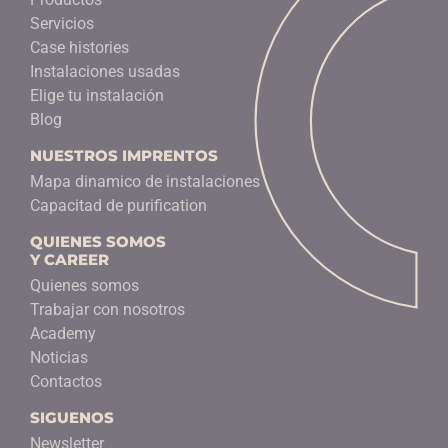
Servicios
Case histories
Instalaciones usadas
Elige tu instalación
Blog
NUESTROS IMPRENTOS
Mapa dinamico de instalaciones
Capacitad de purification
QUIENES SOMOS
Y CAREER
Quienes somos
Trabajar con nosotros
Academy
Noticias
Contactos
SIGUENOS
Newsletter