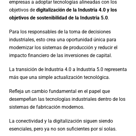
empresas a adoptar tecnologías alineadas con los
objetivos de
digitalización de la Industria 4.0 y los
objetivos de sostenibilidad de la Industria 5.0
.
Para los responsables de la toma de decisiones
industriales, esto crea una oportunidad única para
modernizar los sistemas de producción y reducir el
impacto financiero de las inversiones de capital.
La transición de Industria 4.0 a Industria 5.0 representa
más que una simple actualización tecnológica.
Refleja un cambio fundamental en el papel que
desempeñan las tecnologías industriales dentro de los
sistemas de fabricación modernos.
La conectividad y la digitalización siguen siendo
esenciales, pero ya no son suficientes por sí solas.