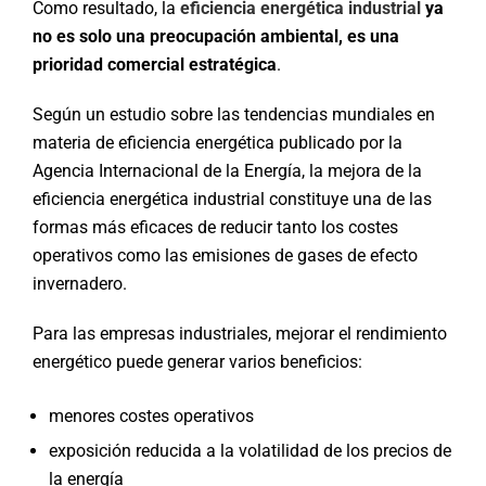
Como resultado, la
eficiencia energética industrial
ya
no es solo una preocupación ambiental, es una
prioridad comercial estratégica
.
Según un estudio sobre las tendencias mundiales en
materia de eficiencia energética publicado por la
Agencia Internacional de la Energía, la mejora de la
eficiencia energética industrial constituye una de las
formas más eficaces de reducir tanto los costes
operativos como las emisiones de gases de efecto
invernadero.
Para las empresas industriales, mejorar el rendimiento
energético puede generar varios beneficios:
menores costes operativos
exposición reducida a la volatilidad de los precios de
la energía