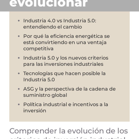
evolucionar
Industria 4.0 vs Industria 5.0:
entendiendo el cambio
Por qué la eficiencia energética se
está convirtiendo en una ventaja
competitiva
Industria 5.0 y los nuevos criterios
para las inversiones industriales
Tecnologías que hacen posible la
Industria 5.0
ASG y la perspectiva de la cadena de
suministro global
Política industrial e incentivos a la
inversión
Comprender la evolución de los