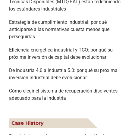
Técnicas Disponibles (MTD/BAT) están redefiniendo
los estándares industriales
Estrategia de cumplimiento industrial: por qué
anticiparse a las normativas cuesta menos que
perseguirlas
Eficiencia energética industrial y TCO: por qué su
próxima inversión de capital debe evolucionar
De Industria 4.0 a Industria 5.0: por qué su próxima
inversión industrial debe evolucionar
Cómo elegir el sistema de recuperación disolventes
adecuado para la industria
Case History