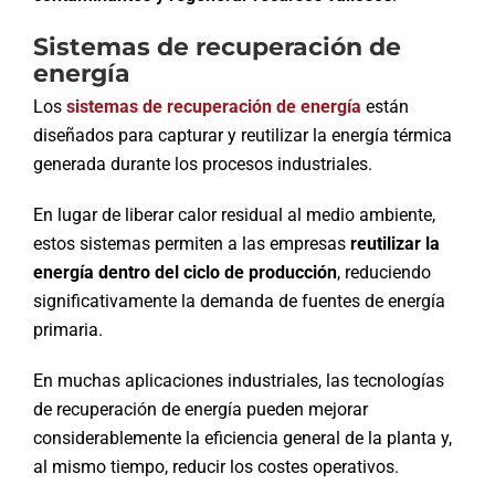
Sistemas de recuperación de
energía
Los
sistemas de recuperación de energía
están
diseñados para capturar y reutilizar la energía térmica
generada durante los procesos industriales.
En lugar de liberar calor residual al medio ambiente,
estos sistemas permiten a las empresas
reutilizar la
energía dentro del ciclo de producción
, reduciendo
significativamente la demanda de fuentes de energía
primaria.
En muchas aplicaciones industriales, las tecnologías
de recuperación de energía pueden mejorar
considerablemente la eficiencia general de la planta y,
al mismo tiempo, reducir los costes operativos.