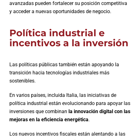
avanzadas pueden fortalecer su posición competitiva
y acceder a nuevas oportunidades de negocio.
Política industrial e
incentivos a la inversión
Las políticas públicas también están apoyando la
transición hacia tecnologías industriales más
sostenibles.
En varios países, incluida Italia, las iniciativas de
política industrial están evolucionando para apoyar las
inversiones que combinan
la innovación digital con las
mejoras en la eficiencia energética
.
Los nuevos incentivos fiscales están alentando a las