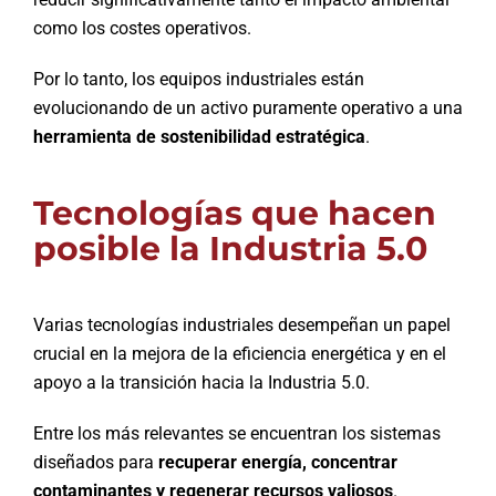
como los costes operativos.
Por lo tanto, los equipos industriales están
evolucionando de un activo puramente operativo a una
herramienta de sostenibilidad estratégica
.
Tecnologías que hacen
posible la Industria 5.0
Varias tecnologías industriales desempeñan un papel
crucial en la mejora de la eficiencia energética y en el
apoyo a la transición hacia la Industria 5.0.
Entre los más relevantes se encuentran los sistemas
diseñados para
recuperar energía, concentrar
contaminantes y regenerar recursos valiosos
.