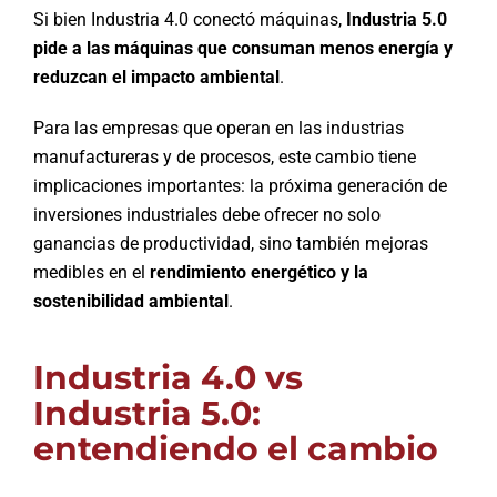
Si bien Industria 4.0 conectó máquinas,
Industria 5.0
pide a las máquinas que consuman menos energía y
reduzcan el impacto ambiental
.
Para las empresas que operan en las industrias
manufactureras y de procesos, este cambio tiene
implicaciones importantes: la próxima generación de
inversiones industriales debe ofrecer no solo
ganancias de productividad, sino también mejoras
medibles en el
rendimiento energético y la
sostenibilidad ambiental
.
Industria 4.0 vs
Industria 5.0:
entendiendo el cambio