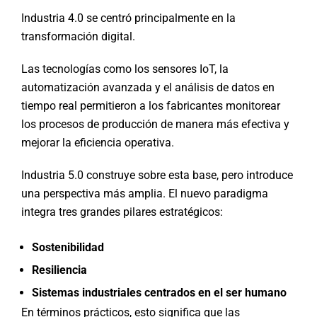
Industria 4.0 se centró principalmente en la
transformación digital.
Las tecnologías como los sensores IoT, la
automatización avanzada y el análisis de datos en
tiempo real permitieron a los fabricantes monitorear
los procesos de producción de manera más efectiva y
mejorar la eficiencia operativa.
Industria 5.0 construye sobre esta base, pero introduce
una perspectiva más amplia. El nuevo paradigma
integra tres grandes pilares estratégicos:
Sostenibilidad
Resiliencia
Sistemas industriales centrados en el ser humano
En términos prácticos, esto significa que las